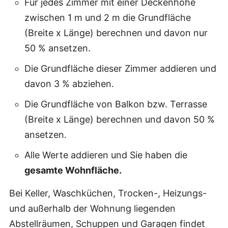
Für jedes Zimmer mit einer Deckenhöhe
zwischen 1 m und 2 m die Grundfläche
(Breite x Länge) berechnen und davon nur
50 % ansetzen.
Die Grundfläche dieser Zimmer addieren und
davon 3 % abziehen.
Die Grundfläche von Balkon bzw. Terrasse
(Breite x Länge) berechnen und davon 50 %
ansetzen.
Alle Werte addieren und Sie haben die
gesamte Wohnfläche.
Bei Keller, Waschküchen, Trocken-, Heizungs-
und außerhalb der Wohnung liegenden
Abstellräumen, Schuppen und Garagen findet