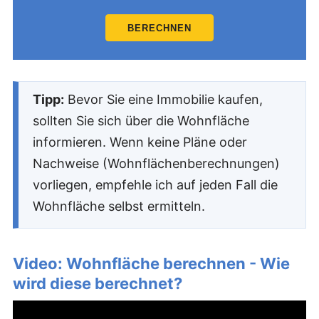
BERECHNEN
Tipp:
Bevor Sie eine Immobilie kaufen,
sollten Sie sich über die Wohnfläche
informieren. Wenn keine Pläne oder
Nachweise (Wohnflächenberechnungen)
vorliegen, empfehle ich auf jeden Fall die
Wohnfläche selbst ermitteln.
Video: Wohnfläche berechnen - Wie
wird diese berechnet?