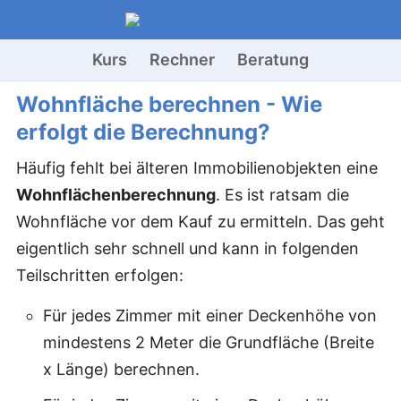
Kurs
Rechner
Beratung
Wohnfläche berechnen - Wie
erfolgt die Berechnung?
Häufig fehlt bei älteren Immobilienobjekten eine
Wohnflächenberechnung
. Es ist ratsam die
Wohnfläche vor dem Kauf zu ermitteln. Das geht
eigentlich sehr schnell und kann in folgenden
Teilschritten erfolgen:
Für jedes Zimmer mit einer Deckenhöhe von
mindestens 2 Meter die Grundfläche (Breite
x Länge) berechnen.