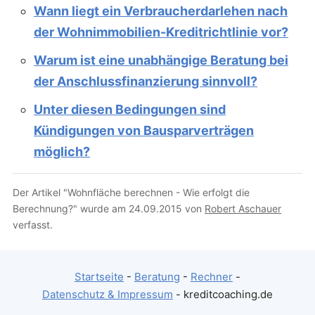
Wann liegt ein Verbraucherdarlehen nach
der Wohnimmobilien-Kreditrichtlinie vor?
Warum ist eine unabhängige Beratung bei
der Anschlussfinanzierung sinnvoll?
Unter diesen Bedingungen sind
Kündigungen von Bausparverträgen
möglich?
Der Artikel "Wohnfläche berechnen - Wie erfolgt die
Berechnung?" wurde am 24.09.2015 von
Robert Aschauer
verfasst.
Startseite
-
Beratung
-
Rechner
-
Datenschutz & Impressum
- kreditcoaching.de