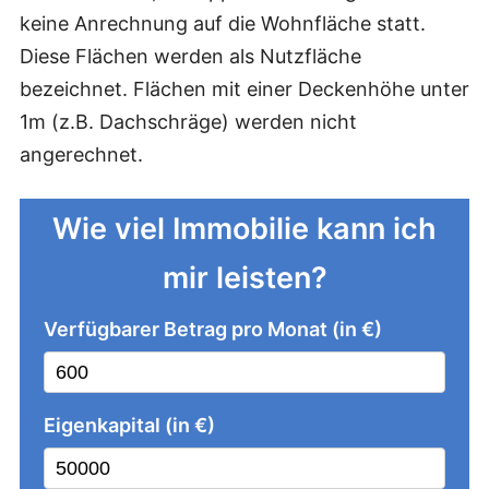
keine Anrechnung auf die Wohnfläche statt.
Diese Flächen werden als Nutzfläche
bezeichnet. Flächen mit einer Deckenhöhe unter
1m (z.B. Dachschräge) werden nicht
angerechnet.
Wie viel Immobilie kann ich
mir leisten?
Verfügbarer Betrag pro Monat (in €)
Eigenkapital (in €)