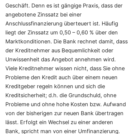
Geschäft. Denn es ist gängige Praxis, dass der
angebotene Zinssatz bei einer
Anschlussfinanzierung überteuert ist. Häufig
liegt der Zinssatz um 0,50 – 0,60 % über den
Marktkonditionen. Die Bank rechnet damit, dass
der Kreditnehmer aus Bequemlichkeit oder
Unwissenheit das Angebot annehmen wird.
Viele Kreditnehmer wissen nicht, dass Sie ohne
Probleme den Kredit auch über einem neuen
Kreditgeber regeln können und sich die
Kreditsicherheit; d.h. die Grundschuld, ohne
Probleme und ohne hohe Kosten bzw. Aufwand
von der bisherigen zur neuen Bank übertragen
lässt. Erfolgt ein Wechsel zu einer anderen
Bank, spricht man von einer Umfinanzierung.