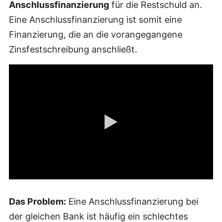
Anschlussfinanzierung
für die Restschuld an.
Eine Anschlussfinanzierung ist somit eine
Finanzierung, die an die vorangegangene
Zinsfestschreibung anschließt.
Das Problem:
Eine Anschlussfinanzierung bei
der gleichen Bank ist häufig ein schlechtes