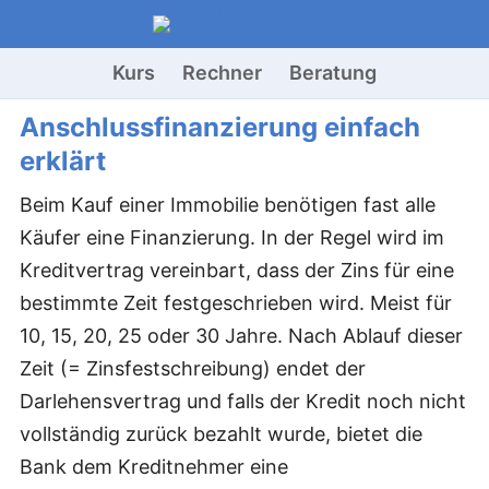
Kurs
Rechner
Beratung
Anschlussfinanzierung einfach
erklärt
Beim Kauf einer Immobilie benötigen fast alle
Käufer eine Finanzierung. In der Regel wird im
Kreditvertrag vereinbart, dass der Zins für eine
bestimmte Zeit festgeschrieben wird. Meist für
10, 15, 20, 25 oder 30 Jahre. Nach Ablauf dieser
Zeit (= Zinsfestschreibung) endet der
Darlehensvertrag und falls der Kredit noch nicht
vollständig zurück bezahlt wurde, bietet die
Bank dem Kreditnehmer eine