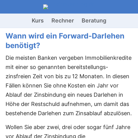
Kurs
Rechner
Beratung
Wann wird ein Forward-Darlehen
benötigt?
Die meisten Banken vergeben Immobilienkredite
mit einer so genannten bereitstellungs-
zinsfreien Zeit von bis zu 12 Monaten. In diesen
Fällen können Sie ohne Kosten ein Jahr vor
Ablauf der Zinsbindung ein neues Darlehen in
Höhe der Restschuld aufnehmen, um damit das
bestehende Darlehen zum Zinsablauf abzulösen.
Wollen Sie aber zwei, drei oder sogar fünf Jahre
vor Ablauf der Zinsbindung die