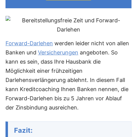
Forward-Darlehen
werden leider nicht von allen
Banken und
Versicherungen
angeboten. So
kann es sein, dass Ihre Hausbank die
Möglichkeit einer frühzeitigen
Darlehensverlängerung ablehnt. In diesem Fall
kann Kreditcoaching Ihnen Banken nennen, die
Forward-Darlehen bis zu 5 Jahren vor Ablauf
der Zinsbindung ausreichen.
Fazit: