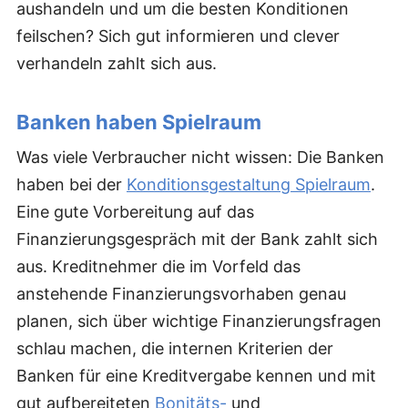
aushandeln und um die besten Konditionen
feilschen? Sich gut informieren und clever
verhandeln zahlt sich aus.
Banken haben Spielraum
Was viele Verbraucher nicht wissen: Die Banken
haben bei der
Konditionsgestaltung Spielraum
.
Eine gute Vorbereitung auf das
Finanzierungsgespräch mit der Bank zahlt sich
aus. Kreditnehmer die im Vorfeld das
anstehende Finanzierungsvorhaben genau
planen, sich über wichtige Finanzierungsfragen
schlau machen, die internen Kriterien der
Banken für eine Kreditvergabe kennen und mit
gut aufbereiteten
Bonitäts-
und