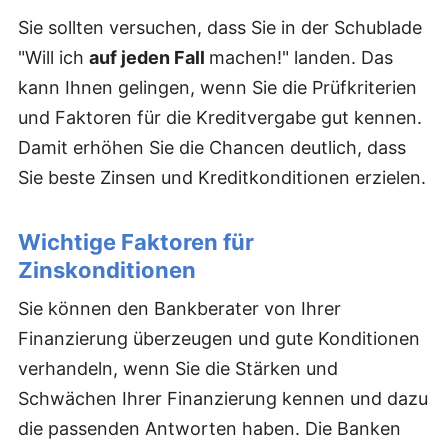
Sie sollten versuchen, dass Sie in der Schublade
"Will ich
auf jeden Fall
machen!" landen. Das
kann Ihnen gelingen, wenn Sie die Prüfkriterien
und Faktoren für die Kreditvergabe gut kennen.
Damit erhöhen Sie die Chancen deutlich, dass
Sie beste Zinsen und Kreditkonditionen erzielen.
Wichtige Faktoren für
Zinskonditionen
Sie können den Bankberater von Ihrer
Finanzierung überzeugen und gute Konditionen
verhandeln, wenn Sie die Stärken und
Schwächen Ihrer Finanzierung kennen und dazu
die passenden Antworten haben. Die Banken