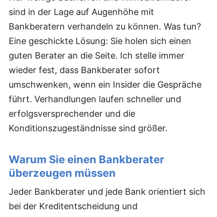
sind in der Lage auf Augenhöhe mit
Bankberatern verhandeln zu können. Was tun?
Eine geschickte Lösung: Sie holen sich einen
guten Berater an die Seite. Ich stelle immer
wieder fest, dass Bankberater sofort
umschwenken, wenn ein Insider die Gespräche
führt. Verhandlungen laufen schneller und
erfolgsversprechender und die
Konditionszugeständnisse sind größer.
Warum Sie einen Bankberater
überzeugen müssen
Jeder Bankberater und jede Bank orientiert sich
bei der Kreditentscheidung und