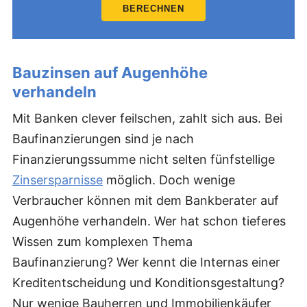
BERECHNEN
Bauzinsen auf Augenhöhe
verhandeln
Mit Banken clever feilschen, zahlt sich aus. Bei
Baufinanzierungen sind je nach
Finanzierungssumme nicht selten fünfstellige
Zinsersparnisse
möglich. Doch wenige
Verbraucher können mit dem Bankberater auf
Augenhöhe verhandeln. Wer hat schon tieferes
Wissen zum komplexen Thema
Baufinanzierung? Wer kennt die Internas einer
Kreditentscheidung und Konditionsgestaltung?
Nur wenige Bauherren und Immobilienkäufer