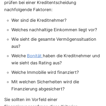
prüfen bei einer Kreditentscheidung
nachfolgende Faktoren:
Wer sind die Kreditnehmer?
Welches nachhaltige Einkommen liegt vor?
Wie sieht die gesamte Vermögenssituation
aus?
Welche
Bonität
haben die Kreditnehmer und
wie sieht das Rating aus?
Welche Immobilie wird finanziert?
Mit welchen Sicherheiten wird die
Finanzierung abgesichert?
Sie sollten im Vorfeld einer