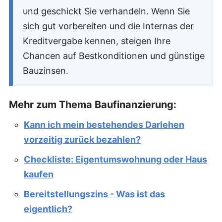
und geschickt Sie verhandeln. Wenn Sie
sich gut vorbereiten und die Internas der
Kreditvergabe kennen, steigen Ihre
Chancen auf Bestkonditionen und günstige
Bauzinsen.
Mehr zum Thema Baufinanzierung:
Kann ich mein bestehendes Darlehen
vorzeitig zurück bezahlen?
Checkliste: Eigentumswohnung oder Haus
kaufen
Bereitstellungszins - Was ist das
eigentlich?