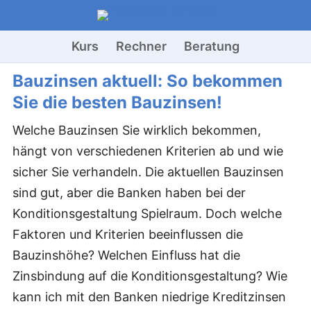
Kurs
Rechner
Beratung
Bauzinsen aktuell: So bekommen
Sie die besten Bauzinsen!
Welche Bauzinsen Sie wirklich bekommen,
hängt von verschiedenen Kriterien ab und wie
sicher Sie verhandeln. Die aktuellen Bauzinsen
sind gut, aber die Banken haben bei der
Konditionsgestaltung Spielraum. Doch welche
Faktoren und Kriterien beeinflussen die
Bauzinshöhe? Welchen Einfluss hat die
Zinsbindung auf die Konditionsgestaltung? Wie
kann ich mit den Banken niedrige Kreditzinsen