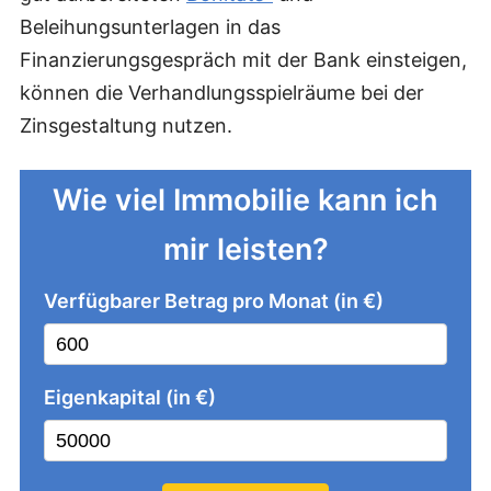
Beleihungsunterlagen in das
Finanzierungsgespräch mit der Bank einsteigen,
können die Verhandlungsspielräume bei der
Zinsgestaltung nutzen.
Wie viel Immobilie kann ich
mir leisten?
Verfügbarer Betrag pro Monat (in €)
Eigenkapital (in €)