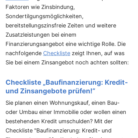
Faktoren wie Zinsbindung,
Sondertilgungsmöglichkeiten,
bereitstellungszinsfreie Zeiten und weitere
Zusatzleistungen bei einem
Finanzierungsangebot eine wichtige Rolle. Die
nachfolgende
Checkliste
zeigt Ihnen, auf was
Sie bei einem Zinsangebot noch achten sollten:
Checkliste „Baufinanzierung: Kredit-
und Zinsangebote prüfen!“
Sie planen einen Wohnungskauf, einen Bau-
oder Umbau einer Immobilie oder wollen einen
bestehenden Kredit umschulden? Mit der
Checkliste "Baufinanzierung: Kredit- und