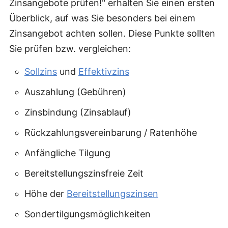
Zinsangebote prüfen!" erhalten Sie einen ersten
Überblick, auf was Sie besonders bei einem
Zinsangebot achten sollen. Diese Punkte sollten
Sie prüfen bzw. vergleichen:
Sollzins
und
Effektivzins
Auszahlung (Gebühren)
Zinsbindung (Zinsablauf)
Rückzahlungsvereinbarung / Ratenhöhe
Anfängliche Tilgung
Bereitstellungszinsfreie Zeit
Höhe der
Bereitstellungszinsen
Sondertilgungsmöglichkeiten