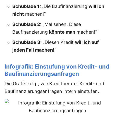
Schublade 1:
„Die Baufinanzierung
will ich
nicht
machen!“
Schublade 2:
„Mal sehen. Diese
Baufinanzierung
könnte man
machen!“
Schublade 3:
„Diesen Kredit
will ich auf
jeden Fall machen!
“
Infografik: Einstufung von Kredit- und
Baufinanzierungsanfragen
Die Grafik zeigt, wie Kreditberater Kredit- und
Baufinanzierungsanfragen intern einstufen.