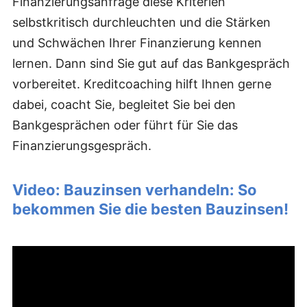
Finanzierungsanfrage diese Kriterien
selbstkritisch durchleuchten und die Stärken
und Schwächen Ihrer Finanzierung kennen
lernen. Dann sind Sie gut auf das Bankgespräch
vorbereitet. Kreditcoaching hilft Ihnen gerne
dabei, coacht Sie, begleitet Sie bei den
Bankgesprächen oder führt für Sie das
Finanzierungsgespräch.
Video: Bauzinsen verhandeln: So
bekommen Sie die besten Bauzinsen!