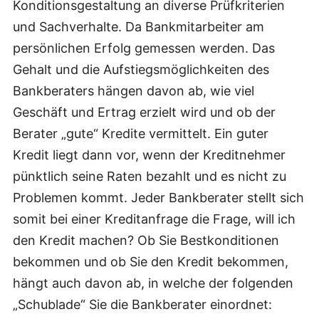
Konditionsgestaltung an diverse Prüfkriterien
und Sachverhalte. Da Bankmitarbeiter am
persönlichen Erfolg gemessen werden. Das
Gehalt und die Aufstiegsmöglichkeiten des
Bankberaters hängen davon ab, wie viel
Geschäft und Ertrag erzielt wird und ob der
Berater „gute“ Kredite vermittelt. Ein guter
Kredit liegt dann vor, wenn der Kreditnehmer
pünktlich seine Raten bezahlt und es nicht zu
Problemen kommt. Jeder Bankberater stellt sich
somit bei einer Kreditanfrage die Frage, will ich
den Kredit machen? Ob Sie Bestkonditionen
bekommen und ob Sie den Kredit bekommen,
hängt auch davon ab, in welche der folgenden
„Schublade“ Sie die Bankberater einordnet: