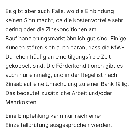
Es gibt aber auch Fälle, wo die Einbindung
keinen Sinn macht, da die Kostenvorteile sehr
gering oder die Zinskonditionen am
Baufinanzierungsmarkt ähnlich gut sind. Einige
Kunden stören sich auch daran, dass die KfW-
Darlehen häufig an eine tilgungsfreie Zeit
gekoppelt sind. Die Förderkonditionen gibt es
auch nur einmalig, und in der Regel ist nach
Zinsablauf eine Umschulung zu einer Bank fällig.
Das bedeutet zusätzliche Arbeit und/oder
Mehrkosten.
Eine Empfehlung kann nur nach einer
Einzelfallprüfung ausgesprochen werden.