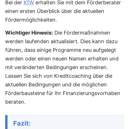
Bei der
KfW
erhalten Sie mit dem Förderberater
einen ersten Überblick über die aktuellen
Fördermöglichkeiten.
Wichtiger Hinweis:
Die Fördermaßnahmen
werden laufenden aktualisiert. Dies kann dazu
führen, dass einige Programme neu aufgelegt
werden oder einen neuen Namen erhalten und
mit veränderten Bedingungen erscheinen.
Lassen Sie sich von Kreditcoaching über die
aktuellen Bedingungen und die möglichen
Förderbausteine für Ihr Finanzierungsvorhaben
beraten.
Fazit: