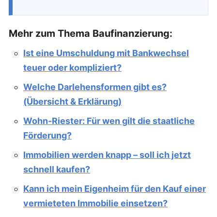
Mehr zum Thema Baufinanzierung:
Ist eine Umschuldung mit Bankwechsel
teuer oder kompliziert?
Welche Darlehensformen gibt es?
(Übersicht & Erklärung)
Wohn-Riester: Für wen gilt die staatliche
Förderung?
Immobilien werden knapp – soll ich jetzt
schnell kaufen?
Kann ich mein Eigenheim für den Kauf einer
vermieteten Immobilie einsetzen?