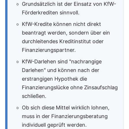
Grundsätzlich ist der Einsatz von KfW-
Förderkrediten sinnvoll.
KfW-Kredite können nicht direkt
beantragt werden, sondern über ein
durchleitendes Kreditinstitut oder
Finanzierungspartner.
KfW-Darlehen sind "nachrangige
Darlehen" und können nach der
erstrangigen Hypothek die
Finanzierungslücke ohne Zinsaufschlag
schließen.
Ob sich diese Mittel wirklich lohnen,
muss in der Finanzierungsberatung
individuell geprüft werden.