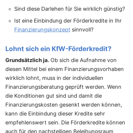
Sind diese Darlehen für Sie wirklich günstig?
Ist eine Einbindung der Förderkredite in Ihr
Finanzierungskonzept
sinnvoll?
Lohnt sich ein KfW-Förderkredit?
Grundsätzlich ja.
Ob sich die Aufnahme von
diesen Mittel bei einem Finanzierungsvorhaben
wirklich lohnt, muss in der individuellen
Finanzierungsberatung geprüft werden. Wenn
die Konditionen gut sind und damit die
Finanzierungskosten gesenkt werden können,
kann die Einbindung dieser Kredite sehr
empfehlenswert sein. Die Förderkredite können
auch für den nachstelligen Beleihungsraum