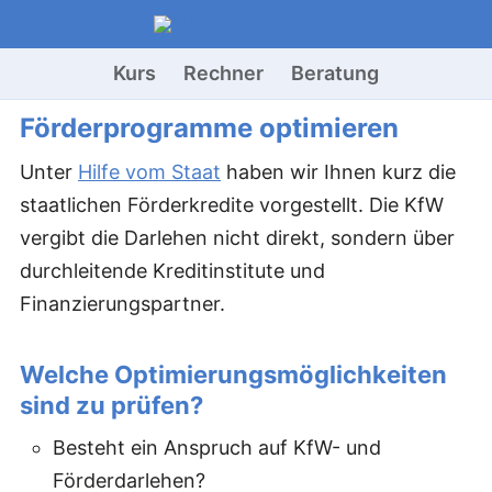
Kurs
Rechner
Beratung
Förderprogramme optimieren
Unter
Hilfe vom Staat
haben wir Ihnen kurz die
staatlichen Förderkredite vorgestellt. Die KfW
vergibt die Darlehen nicht direkt, sondern über
durchleitende Kreditinstitute und
Finanzierungspartner.
Welche Optimierungsmöglichkeiten
sind zu prüfen?
Besteht ein Anspruch auf KfW- und
Förderdarlehen?