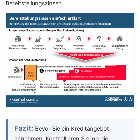
Bereitstellungszinsen.
Fazit:
Bevor Sie ein Kreditangebot
annehmen: Kontrollieren Sie, ob die