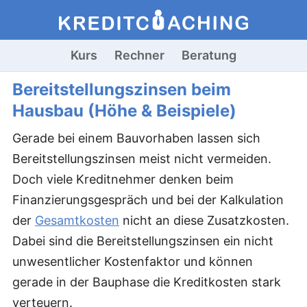
Kurs
Rechner
Beratung
Bereitstellungszinsen beim
Hausbau (Höhe & Beispiele)
Gerade bei einem Bauvorhaben lassen sich
Bereitstellungszinsen meist nicht vermeiden.
Doch viele Kreditnehmer denken beim
Finanzierungsgespräch und bei der Kalkulation
der
Gesamtkosten
nicht an diese Zusatzkosten.
Dabei sind die Bereitstellungszinsen ein nicht
unwesentlicher Kostenfaktor und können
gerade in der Bauphase die Kreditkosten stark
verteuern.