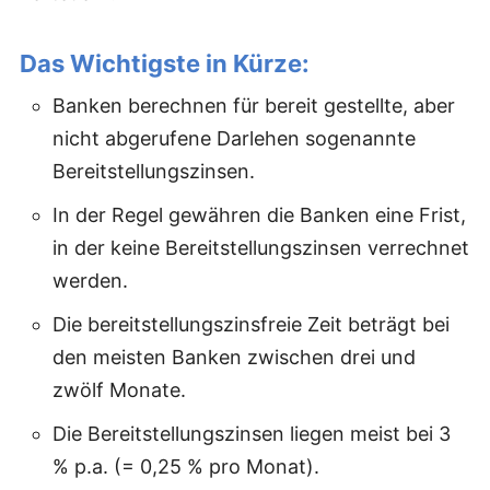
Das Wichtigste in Kürze:
Banken berechnen für bereit gestellte, aber
nicht abgerufene Darlehen sogenannte
Bereitstellungszinsen.
In der Regel gewähren die Banken eine Frist,
in der keine Bereitstellungszinsen verrechnet
werden.
Die bereitstellungszinsfreie Zeit beträgt bei
den meisten Banken zwischen drei und
zwölf Monate.
Die Bereitstellungszinsen liegen meist bei 3
% p.a. (= 0,25 % pro Monat).