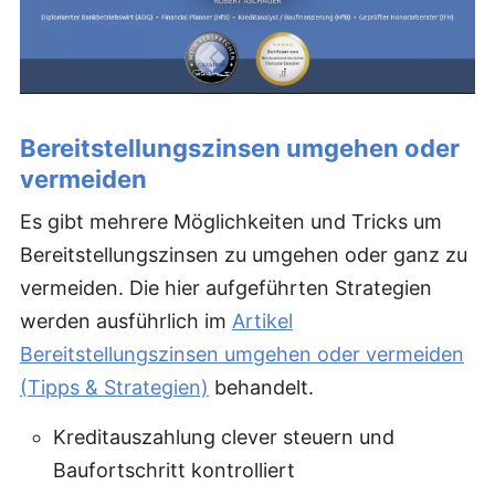
Bereitstellungszinsen umgehen oder
vermeiden
Es gibt mehrere Möglichkeiten und Tricks um
Bereitstellungszinsen zu umgehen oder ganz zu
vermeiden. Die hier aufgeführten Strategien
werden ausführlich im
Artikel
Bereitstellungszinsen umgehen oder vermeiden
(Tipps & Strategien)
behandelt.
Kreditauszahlung clever steuern und
Baufortschritt kontrolliert