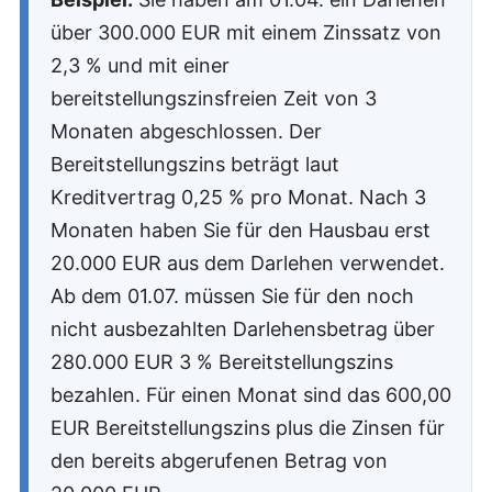
über 300.000 EUR mit einem Zinssatz von
2,3 % und mit einer
bereitstellungszinsfreien Zeit von 3
Monaten abgeschlossen. Der
Bereitstellungszins beträgt laut
Kreditvertrag 0,25 % pro Monat. Nach 3
Monaten haben Sie für den Hausbau erst
20.000 EUR aus dem Darlehen verwendet.
Ab dem 01.07. müssen Sie für den noch
nicht ausbezahlten Darlehensbetrag über
280.000 EUR 3 % Bereitstellungszins
bezahlen. Für einen Monat sind das 600,00
EUR Bereitstellungszins plus die Zinsen für
den bereits abgerufenen Betrag von