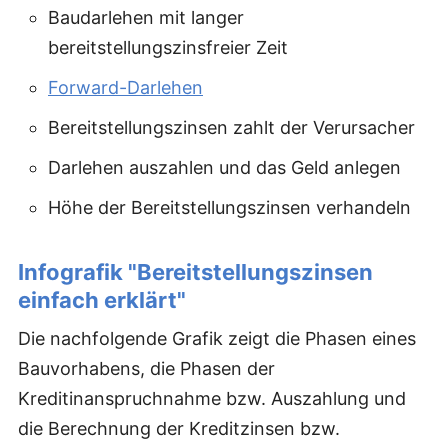
Baudarlehen mit langer
bereitstellungszinsfreier Zeit
Forward-Darlehen
Bereitstellungszinsen zahlt der Verursacher
Darlehen auszahlen und das Geld anlegen
Höhe der Bereitstellungszinsen verhandeln
Infografik "Bereitstellungszinsen
einfach erklärt"
Die nachfolgende Grafik zeigt die Phasen eines
Bauvorhabens, die Phasen der
Kreditinanspruchnahme bzw. Auszahlung und
die Berechnung der Kreditzinsen bzw.