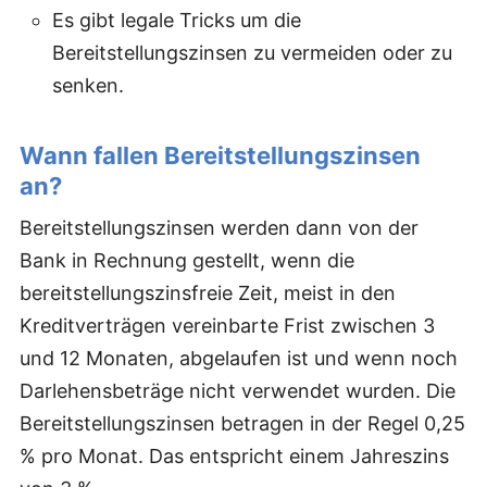
Es gibt legale Tricks um die
Bereitstellungszinsen zu vermeiden oder zu
senken.
Wann fallen Bereitstellungszinsen
an?
Bereitstellungszinsen werden dann von der
Bank in Rechnung gestellt, wenn die
bereitstellungszinsfreie Zeit, meist in den
Kreditverträgen vereinbarte Frist zwischen 3
und 12 Monaten, abgelaufen ist und wenn noch
Darlehensbeträge nicht verwendet wurden. Die
Bereitstellungszinsen betragen in der Regel 0,25
% pro Monat. Das entspricht einem Jahreszins