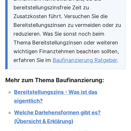
bereitstellungszinsfreie Zeit zu
Zusatzkosten führt. Versuchen Sie die
Bereitstellungszinsen zu vermeiden oder zu
reduzieren. Was Sie sonst noch beim
Thema Bereitstellungzinsen oder weiteren
wichtigen Finanztehmen beachten sollten,
erfahren Sie im
Baufinanzierung Ratgeber
.
Mehr zum Thema Baufinanzierung:
Bereitstellungszins - Was ist das
eigentlich?
Welche Darlehensformen gibt es?
(Übersicht & Erklärung)