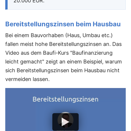
20.000 EUR.
Bereitstellungszinsen beim Hausbau
Bei einem Bauvorhaben (Haus, Umbau etc.)
fallen meist hohe Bereitstellungszinsen an. Das
Video aus dem Baufi-Kurs "Baufinanzierung
leicht gemacht" zeigt an einem Beispiel, warum
sich Bereitstellungszinsen beim Hausbau nicht
vermeiden lassen.